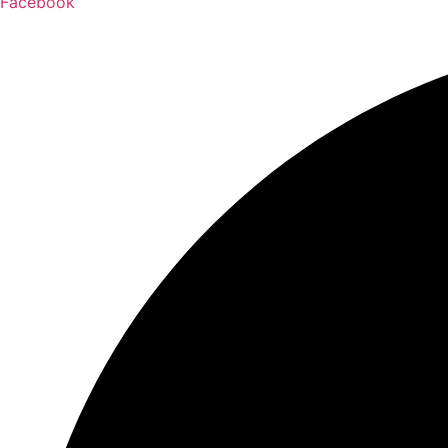
Facebook