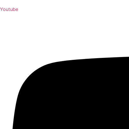
Youtube