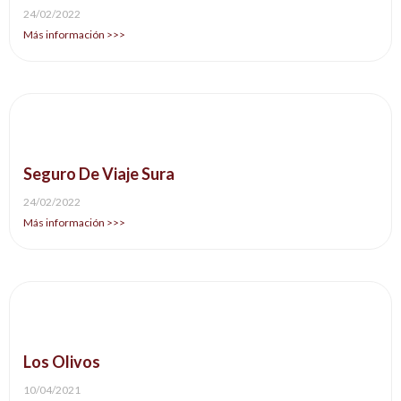
24/02/2022
Más información >>>
Seguro De Viaje Sura
24/02/2022
Más información >>>
Los Olivos
10/04/2021