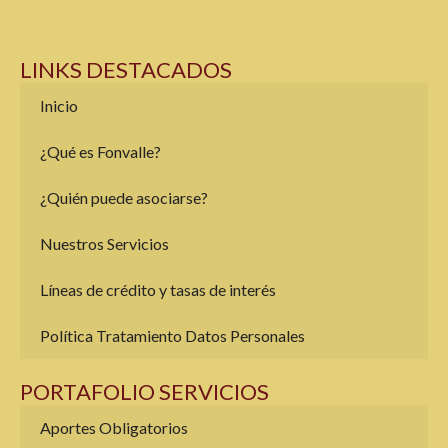
LINKS DESTACADOS
Inicio
¿Qué es Fonvalle?
¿Quién puede asociarse?
Nuestros Servicios
Líneas de crédito y tasas de interés
Política Tratamiento Datos Personales
PORTAFOLIO SERVICIOS
Aportes Obligatorios