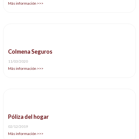
Más información >>>
Colmena Seguros
11/03/2020
Más información >>>
Póliza del hogar
02/12/2019
Más información >>>