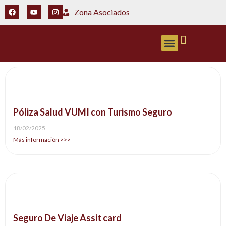
Zona Asociados
ZONA ASOCIADOS
Póliza Salud VUMI con Turismo Seguro
18/02/2025
Más información >>>
Seguro De Viaje Assit card