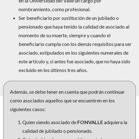
en la Universidad del Valle un cargo por
nombramiento, como profesional.
Ser beneficiario por sustitución de un jubilado o
pensionado que haya tenido la calidad de asociado al
momento de su muerte, siempre y cuando el
beneficiario cumpla con los demás requisitos para ser
asociado, estipulados en los siguientes numerales de
este artículo y, si antes fue asociado, que no haya sido
excluido en los últimos tres años.
Además, se debe tener en cuenta que podrán continuar
como asociados aquellos que se encuentren en los
siguientes casos:
Quien siendo asociado de
FONVALLE
adquiera la
calidad de jubilado o pensionado.