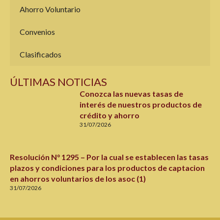
Ahorro Voluntario
Convenios
Clasificados
ÚLTIMAS NOTICIAS
Conozca las nuevas tasas de
interés de nuestros productos de
crédito y ahorro
31/07/2026
Resolución N° 1295 – Por la cual se establecen las tasas
plazos y condiciones para los productos de captacion
en ahorros voluntarios de los asoc (1)
31/07/2026