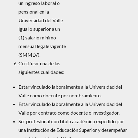
un ingreso laboral o
pensional en la
Universidad del Valle
igual o superior a un
(1) salario mínimo
mensual legale vigente
(SMMLV).
Certificar una de las
siguientes cualidades:
Estar vinculado laboralmente a la Universidad del
Valle como docente por nombramiento.
Estar vinculado laboralmente a la Universidad del
Valle por contrato como docente o investigador.
Ser profesional con título académico expedido por
una Institución de Educación Superior y desempeñar