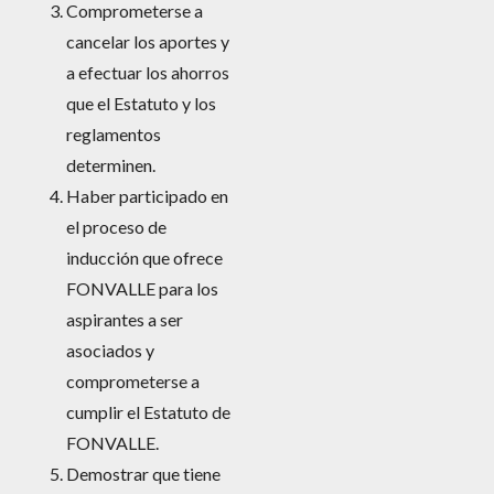
Comprometerse a
cancelar los aportes y
a efectuar los ahorros
que el Estatuto y los
reglamentos
determinen.
Haber participado en
el proceso de
inducción que ofrece
FONVALLE para los
aspirantes a ser
asociados y
comprometerse a
cumplir el Estatuto de
FONVALLE.
Demostrar que tiene