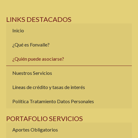
LINKS DESTACADOS
Inicio
¿Qué es Fonvalle?
¿Quién puede asociarse?
Nuestros Servicios
Líneas de crédito y tasas de interés
Política Tratamiento Datos Personales
PORTAFOLIO SERVICIOS
Aportes Obligatorios