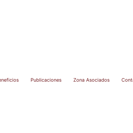
eneficios
Publicaciones
Zona Asociados
Cont