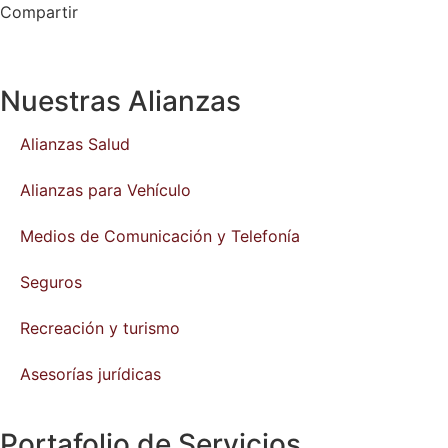
Compartir
Nuestras Alianzas
Alianzas Salud
Alianzas para Vehículo
Medios de Comunicación y Telefonía
Seguros
Recreación y turismo
Asesorías jurídicas
Portafolio de Servicios