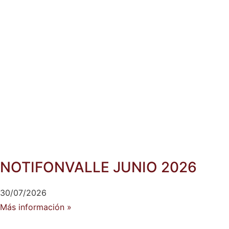
NOTIFONVALLE JUNIO 2026
30/07/2026
Más información »