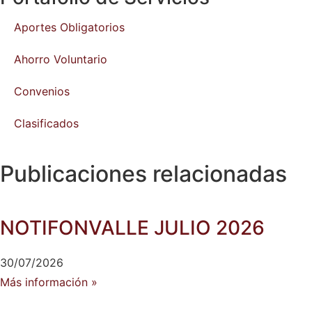
Aportes Obligatorios
Ahorro Voluntario
Convenios
Clasificados
Publicaciones relacionadas
NOTIFONVALLE JULIO 2026
30/07/2026
Más información »