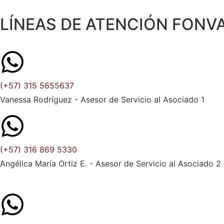
LÍNEAS DE ATENCIÓN FONV
(+57) 315 5655637
Vanessa Rodríguez - Asesor de Servicio al Asociado 1
(+57) 316 869 5330
Angélica María Ortiz E. - Asesor de Servicio al Asociado 2