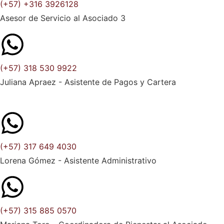
(+57) +316 3926128
Asesor de Servicio al Asociado 3
(+57) 318 530 9922
Juliana Apraez - Asistente de Pagos y Cartera
(+57) 317 649 4030
Lorena Gómez - Asistente Administrativo
(+57) 315 885 0570