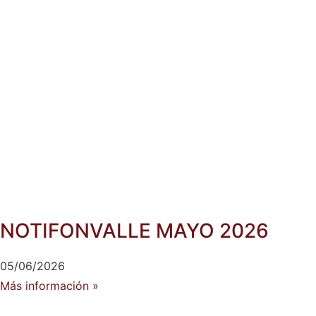
NOTIFONVALLE MAYO 2026
05/06/2026
Más información »