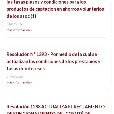
las tasas plazos y condiciones para los
productos de captacion en ahorros voluntarios
de los asoc (1)
31/07/2026
Más información »
Resolución N° 1293 – Por medio de la cual se
actualizan las condiciones de los prestamos y
tasas de intereses
24/06/2026
Más información »
Resolución 1288 ACTUALIZA EL REGLAMENTO
DE FUNCIONAMIENTO DEL COMITÉ DE