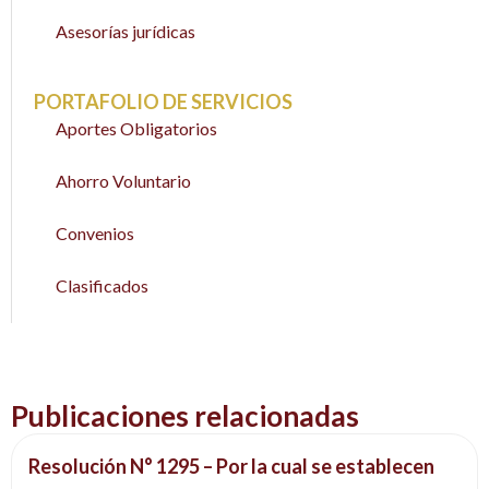
Asesorías jurídicas
PORTAFOLIO DE SERVICIOS
Aportes Obligatorios
Ahorro Voluntario
Convenios
Clasificados
Publicaciones relacionadas
Resolución N° 1295 – Por la cual se establecen