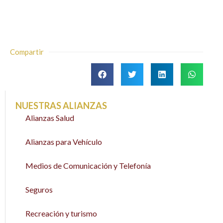
Compartir
NUESTRAS ALIANZAS
Alianzas Salud
Alianzas para Vehículo
Medios de Comunicación y Telefonía
Seguros
Recreación y turismo