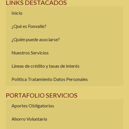
LINKS DESTACADOS
Inicio
¿Qué es Fonvalle?
¿Quién puede asociarse?
Nuestros Servicios
Líneas de crédito y tasas de interés
Política Tratamiento Datos Personales
PORTAFOLIO SERVICIOS
Aportes Obligatorios
Ahorro Voluntario