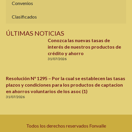
Convenios
Clasificados
ÚLTIMAS NOTICIAS
Conozca las nuevas tasas de
interés de nuestros productos de
crédito y ahorro
31/07/2026
Resolución N° 1295 – Por la cual se establecen las tasas
plazos y condiciones para los productos de captacion
en ahorros voluntarios de los asoc (1)
31/07/2026
Todos los derechos reservados Fonvalle