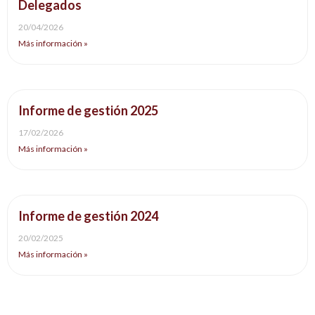
Delegados
20/04/2026
Más información »
Informe de gestión 2025
17/02/2026
Más información »
Informe de gestión 2024
20/02/2025
Más información »