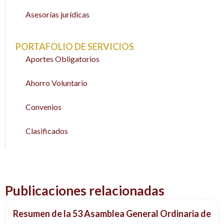
Asesorías jurídicas
PORTAFOLIO DE SERVICIOS
Aportes Obligatorios
Ahorro Voluntario
Convenios
Clasificados
Publicaciones relacionadas
Resumen de la 53 Asamblea General Ordinaria de