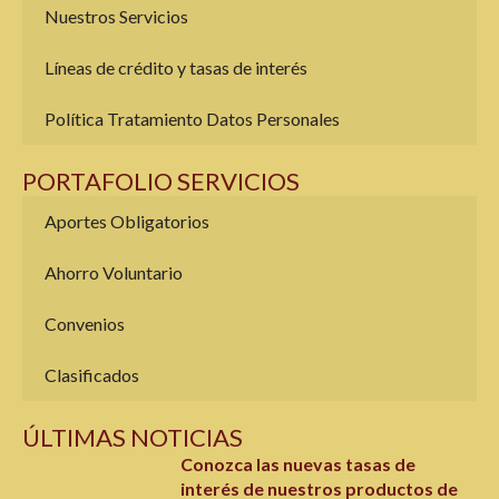
Nuestros Servicios
Líneas de crédito y tasas de interés
Política Tratamiento Datos Personales
PORTAFOLIO SERVICIOS
Aportes Obligatorios
Ahorro Voluntario
Convenios
Clasificados
ÚLTIMAS NOTICIAS
Conozca las nuevas tasas de
interés de nuestros productos de