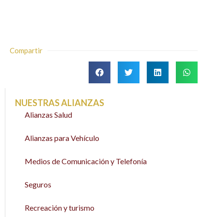
Compartir
NUESTRAS ALIANZAS
Alianzas Salud
Alianzas para Vehículo
Medios de Comunicación y Telefonía
Seguros
Recreación y turismo